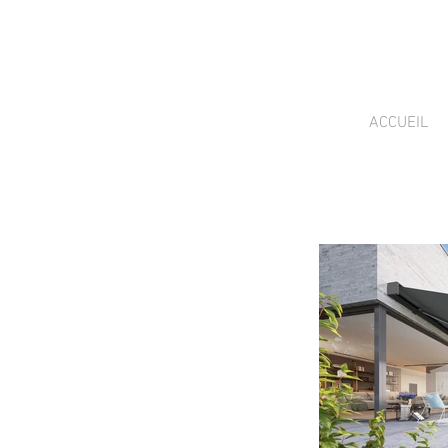
ACCUEIL